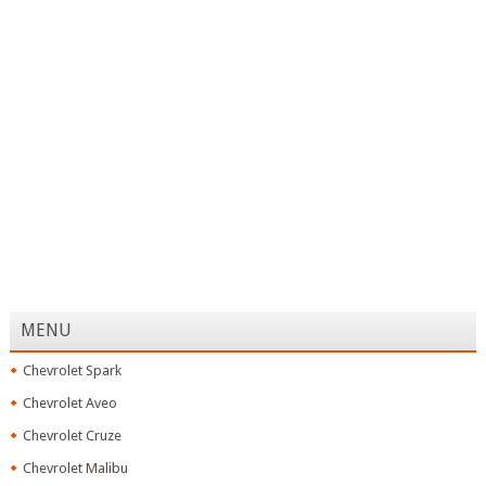
MENU
Chevrolet Spark
Chevrolet Aveo
Chevrolet Cruze
Chevrolet Malibu