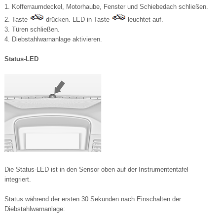
1. Kofferraumdeckel, Motorhaube, Fenster und Schiebedach schließen.
2. Taste
drücken. LED in Taste
leuchtet auf.
3. Türen schließen.
4. Diebstahlwarnanlage aktivieren.
Status-LED
Die Status-LED ist in den Sensor oben auf der Instrumententafel
integriert.
Status während der ersten 30 Sekunden nach Einschalten der
Diebstahlwarnanlage: