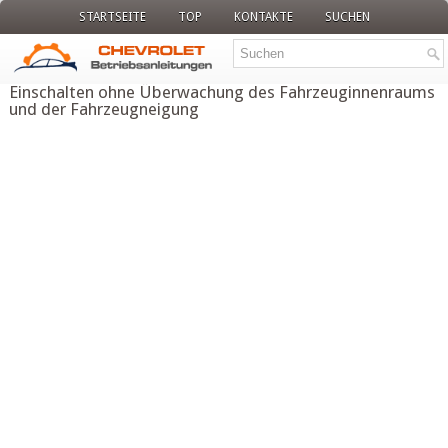
STARTSEITE
TOP
KONTAKTE
SUCHEN
Einschalten ohne Überwachung des Fahrzeuginnenraums
und der Fahrzeugneigung