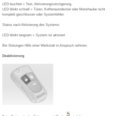
LED leuchtet = Test, Aktivierungsverzögerung.
LED blinkt schnell = Türen, Kofferraumdeckel oder Motorhaube nicht
komplett geschlossen oder Systemfehler.
Status nach Aktivierung des Systems:
LED blinkt langsam = System ist aktiviert.
Bei Störungen Hilfe einer Werkstatt in Anspruch nehmen.
Deaktivierung