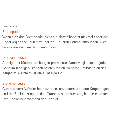
Siehe auch:
Bremspedal
Wenn sich das Bremspedal nicht auf Normalhöhe zurückstellt oder der
Pedalweg schnell zunimmt, sollten Sie Ihren Händler aufsuchen. Dies
könnte ein Zeichen dafür sein, dass ...
Drehzahlmesser
Anzeige der Motorumdrehungen pro Minute. Nach Möglichkeit in jedem
Gang im niedrigen Drehzahlbereich fahren. Achtung Befindet sich der
Zeiger im Warnfeld, ist die zulässige Hö ...
Sicherheitsgurt
Gurt aus dem Aufroller herausziehen, unverdreht über den Körper legen
und die Schlosszunge in das Gurtschloss einstecken, bis sie einrastet.
Den Beckengurt während der Fahrt du ...