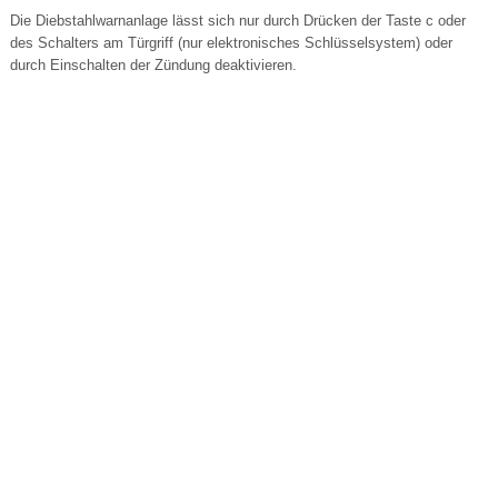
Die Diebstahlwarnanlage lässt sich nur durch Drücken der Taste c oder
des Schalters am Türgriff (nur elektronisches Schlüsselsystem) oder
durch Einschalten der Zündung deaktivieren.