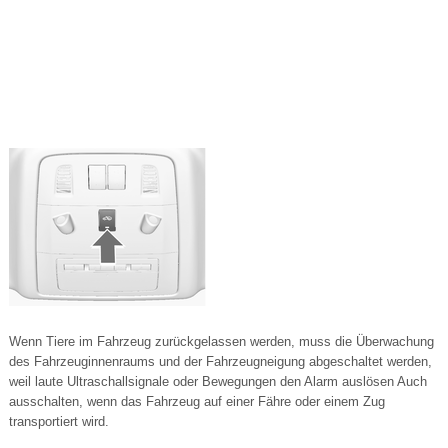
Wenn Tiere im Fahrzeug zurückgelassen werden, muss die Überwachung
des Fahrzeuginnenraums und der Fahrzeugneigung abgeschaltet werden,
weil laute Ultraschallsignale oder Bewegungen den Alarm auslösen Auch
ausschalten, wenn das Fahrzeug auf einer Fähre oder einem Zug
transportiert wird.