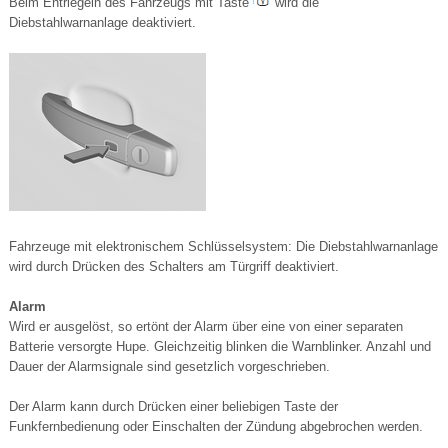
Beim Entriegeln des Fahrzeugs mit Taste
wird die
Diebstahlwarnanlage deaktiviert.
Fahrzeuge mit elektronischem Schlüsselsystem: Die Diebstahlwarnanlage
wird durch Drücken des Schalters am Türgriff deaktiviert.
Alarm
Wird er ausgelöst, so ertönt der Alarm über eine von einer separaten
Batterie versorgte Hupe. Gleichzeitig blinken die Warnblinker. Anzahl und
Dauer der Alarmsignale sind gesetzlich vorgeschrieben.
Der Alarm kann durch Drücken einer beliebigen Taste der
Funkfernbedienung oder Einschalten der Zündung abgebrochen werden.