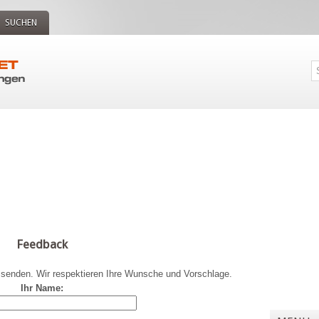
SUCHEN
Feedback
g senden. Wir respektieren Ihre Wunsche und Vorschlage.
Ihr Name: