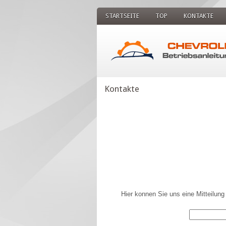
STARTSEITE
TOP
KONTAKTE
Kontakte
Hier konnen Sie uns eine Mitteilun