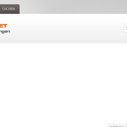
SUCHEN