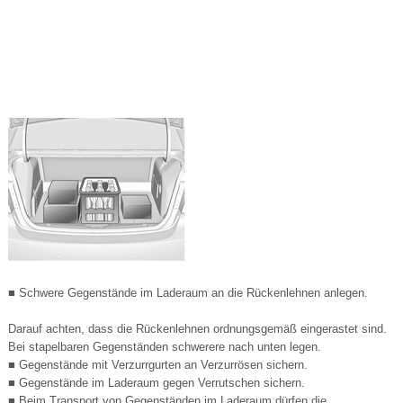
■ Schwere Gegenstände im Laderaum an die Rückenlehnen anlegen.
Darauf achten, dass die Rückenlehnen ordnungsgemäß eingerastet sind.
Bei stapelbaren Gegenständen schwerere nach unten legen.
■ Gegenstände mit Verzurrgurten an Verzurrösen sichern.
■ Gegenstände im Laderaum gegen Verrutschen sichern.
■ Beim Transport von Gegenständen im Laderaum dürfen die