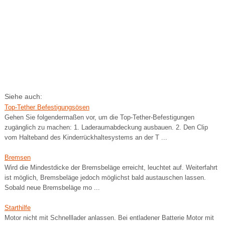
Siehe auch:
Top-Tether Befestigungsösen
Gehen Sie folgendermaßen vor, um die Top-Tether-Befestigungen
zugänglich zu machen: 1. Laderaumabdeckung ausbauen. 2. Den Clip
vom Halteband des Kinderrückhaltesystems an der T ...
Bremsen
Wird die Mindestdicke der Bremsbeläge erreicht, leuchtet auf. Weiterfahrt
ist möglich, Bremsbeläge jedoch möglichst bald austauschen lassen.
Sobald neue Bremsbeläge mo ...
Starthilfe
Motor nicht mit Schnelllader anlassen. Bei entladener Batterie Motor mit