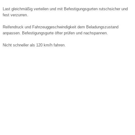
Last gleichmäßig verteilen und mit Befestigungsgurten rutschsicher und
fest verzurren.
Reifendruck und Fahrzeuggeschwindigkeit dem Beladungszustand
anpassen. Befestigungsgurte öfter prüfen und nachspannen.
Nicht schneller als 120 km/h fahren.