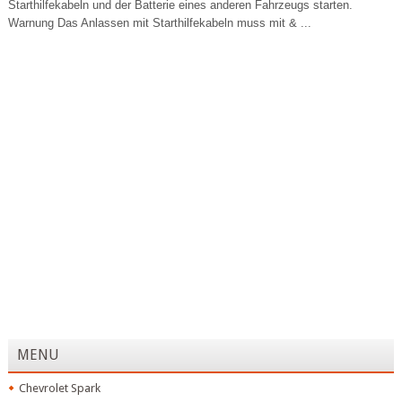
Starthilfekabeln und der Batterie eines anderen Fahrzeugs starten.
Warnung Das Anlassen mit Starthilfekabeln muss mit & ...
MENU
Chevrolet Spark