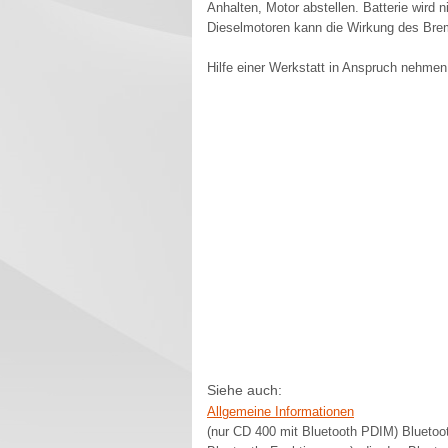
Anhalten, Motor abstellen. Batterie wird 
Dieselmotoren kann die Wirkung des Brem
Hilfe einer Werkstatt in Anspruch nehmen
Siehe auch:
Allgemeine Informationen
(nur CD 400 mit Bluetooth PDIM) Bluetoo