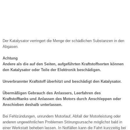
Der Katalysator verringert die Menge der schädlichen Substanzen in den
Abgasen.
Achtung
Andere als die auf den Seiten, aufgeführten Kraftstoffsorten können
den Katalysator oder Teile der Elektronik beschädigen.
Unverbrannter Kraftstoff überhitzt und beschädigt den Katalysator.
Übermäßigen Gebrauch des Anlassers, Leerfahren des
Kraftstofftanks und Anlassen des Motors durch Anschleppen oder
Anschieben deshalb unterlassen.
Bei Fehlzündungen, unrundem Motorlauf, Abfall der Motorleistung oder
anderen ungewöhnlichen Problemen Störungsursache möglichst bald in
einer Werkstatt beheben lassen. In Notfällen kann die Fahrt kurzzeitig bei