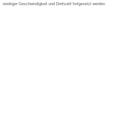
niedriger Geschwindigkeit und Drehzahl fortgesetzt werden.