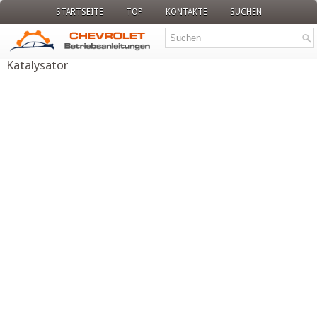
STARTSEITE
TOP
KONTAKTE
SUCHEN
Katalysator