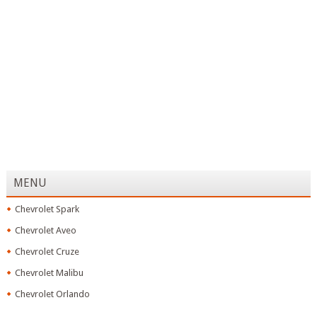
MENU
Chevrolet Spark
Chevrolet Aveo
Chevrolet Cruze
Chevrolet Malibu
Chevrolet Orlando