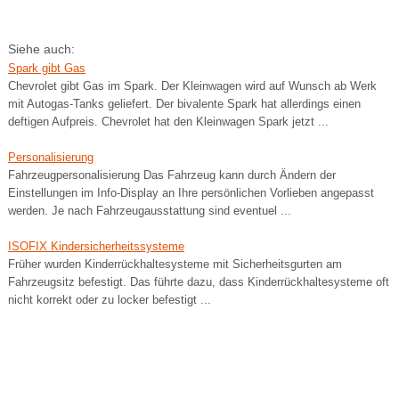
Siehe auch:
Spark gibt Gas
Chevrolet gibt Gas im Spark. Der Kleinwagen wird auf Wunsch ab Werk
mit Autogas-Tanks geliefert. Der bivalente Spark hat allerdings einen
deftigen Aufpreis. Chevrolet hat den Kleinwagen Spark jetzt ...
Personalisierung
Fahrzeugpersonalisierung Das Fahrzeug kann durch Ändern der
Einstellungen im Info-Display an Ihre persönlichen Vorlieben angepasst
werden. Je nach Fahrzeugausstattung sind eventuel ...
ISOFIX Kindersicherheitssysteme
Früher wurden Kinderrückhaltesysteme mit Sicherheitsgurten am
Fahrzeugsitz befestigt. Das führte dazu, dass Kinderrückhaltesysteme oft
nicht korrekt oder zu locker befestigt ...