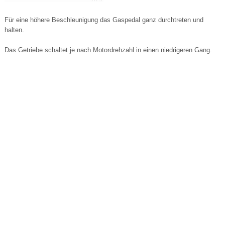
Für eine höhere Beschleunigung das Gaspedal ganz durchtreten und
halten.
Das Getriebe schaltet je nach Motordrehzahl in einen niedrigeren Gang.