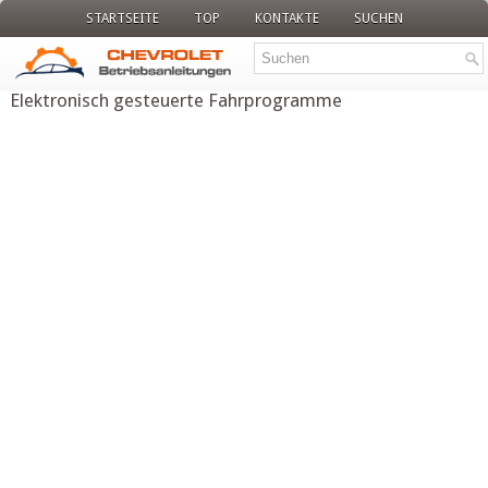
STARTSEITE
TOP
KONTAKTE
SUCHEN
Elektronisch gesteuerte Fahrprogramme