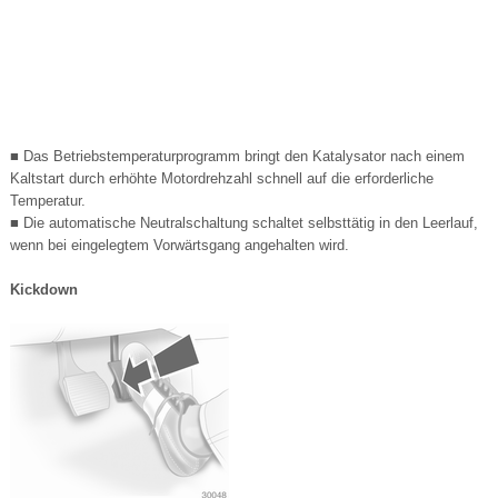
■ Das Betriebstemperaturprogramm bringt den Katalysator nach einem
Kaltstart durch erhöhte Motordrehzahl schnell auf die erforderliche
Temperatur.
■ Die automatische Neutralschaltung schaltet selbsttätig in den Leerlauf,
wenn bei eingelegtem Vorwärtsgang angehalten wird.
Kickdown