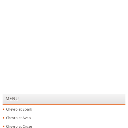
MENU
Chevrolet Spark
Chevrolet Aveo
Chevrolet Cruze