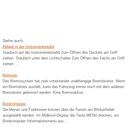
Siehe auch:
Ablage in der Instrumententafel
Staufach auf der Instrumententafel Zum Öffnen des Deckels am Griff
ziehen. Staufach unter dem Lichtschalter Zum Öffnen des Fachs am Griff
ziehen. ...
Bremsen
Das Bremssystem hat zwei voneinander unabhängige Bremskreise. Wenn
ein Bremskreis ausfällt, kann das Fahrzeug immer noch mit dem anderen
Bremskreis gebremst werden. Eine Bremswirkun ...
Bordcomputer
Die Menüs und Funktionen können über die Tasten am Blinkerhebel
ausgewählt werden. Im Midlevel-Display die Taste MENU drücken, um
Bordcomputer Informationsmenü aus ...