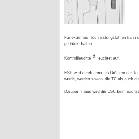
Für extremes Hochleistungsfahren kann d
gedrückt halten.
Kontrollleuchte
leuchtet auf.
ESR wird durch erneutes Drücken der Ta
wurde, werden sowohl die TC als auch di
Darüber hinaus wird die ESC beim nächste