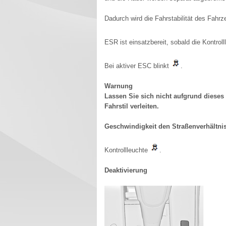
Dadurch wird die Fahrstabilität des Fahr
ESR ist einsatzbereit, sobald die Kontrol
Bei aktiver ESC blinkt
.
Warnung
Lassen Sie sich nicht aufgrund dieses
Fahrstil verleiten.
Geschwindigkeit den Straßenverhältni
Kontrollleuchte
.
Deaktivierung