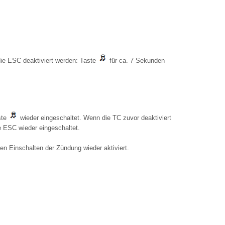
ie ESC deaktiviert werden: Taste
für ca. 7 Sekunden
ste
wieder eingeschaltet. Wenn die TC zuvor deaktiviert
e ESC wieder eingeschaltet.
n Einschalten der Zündung wieder aktiviert.