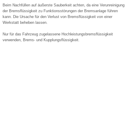
Beim Nachfüllen auf äußerste Sauberkeit achten, da eine Verunreinigung
der Bremsflüssigkeit zu Funktionsstörungen der Bremsanlage führen
kann. Die Ursache für den Verlust von Bremsflüssigkeit von einer
Werkstatt beheben lassen.
Nur für das Fahrzeug zugelassene Hochleistungsbremsflüssigkeit
verwenden, Brems- und Kupplungsflüssigkeit.