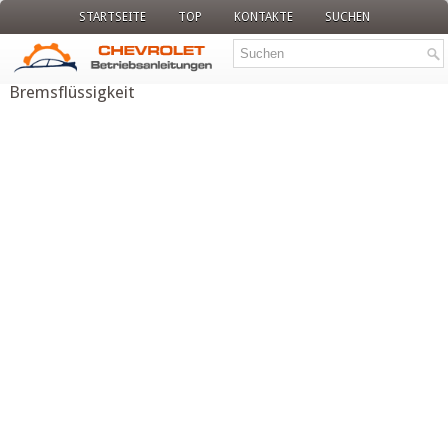
STARTSEITE
TOP
KONTAKTE
SUCHEN
Bremsflüssigkeit