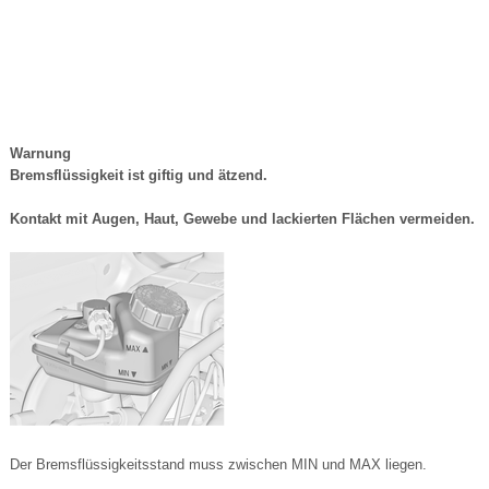
Warnung
Bremsflüssigkeit ist giftig und ätzend.
Kontakt mit Augen, Haut, Gewebe und lackierten Flächen vermeiden.
Der Bremsflüssigkeitsstand muss zwischen MIN und MAX liegen.