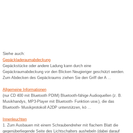
Siehe auch:
Gepäckladeraumabdeckung
Gepäckstücke oder andere Ladung kann durch eine
Gepäckraumabdeckung vor den Blicken Neugieriger geschützt werden.
Zum Abdecken des Gepäckraums ziehen Sie den Griff der A ...
Allgemeine Informationen
(nur CD 400 mit Bluetooth PDIM) Bluetooth-fähige Audioquellen (z. B.
Musikhandys, MP3-Player mit Bluetooth- Funktion usw.), die das
Bluetooth- Musikprotokoll A2DP unterstützen, kö ...
Innenleuchten
1. Zum Ausbauen mit einem Schraubendreher mit flachem Blatt die
gegenüberliegende Seite des Lichtschalters aushebeln (dabei darauf