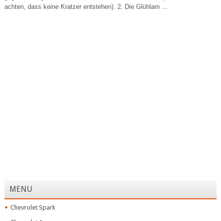
achten, dass keine Kratzer entstehen). 2. Die Glühlam ...
MENU
Chevrolet Spark