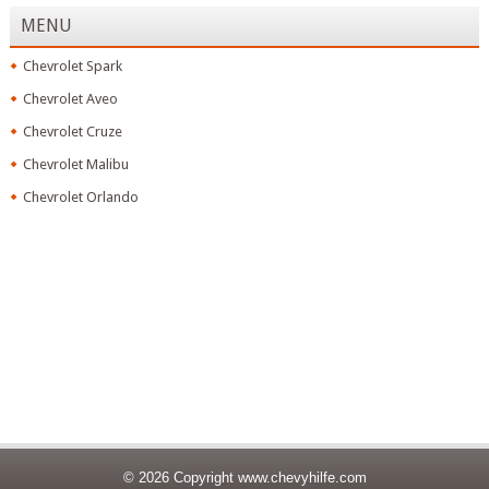
MENU
Chevrolet Spark
Chevrolet Aveo
Chevrolet Cruze
Chevrolet Malibu
Chevrolet Orlando
© 2026 Copyright
www.chevyhilfe.com