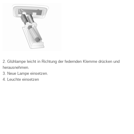
2. Glühlampe leicht in Richtung der federnden Klemme drücken und
herausnehmen.
3. Neue Lampe einsetzen.
4. Leuchte einsetzen