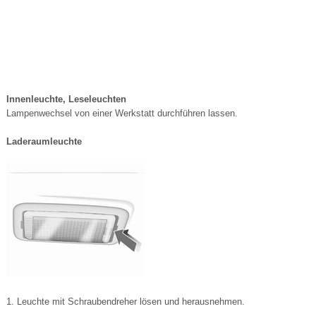
Innenleuchte, Leseleuchten
Lampenwechsel von einer Werkstatt durchführen lassen.
Laderaumleuchte
1. Leuchte mit Schraubendreher lösen und herausnehmen.