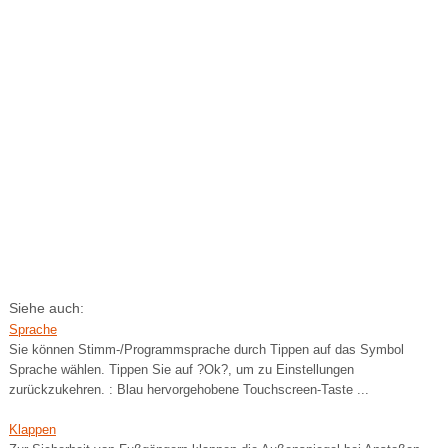
Siehe auch:
Sprache
Sie können Stimm-/Programmsprache durch Tippen auf das Symbol
Sprache wählen. Tippen Sie auf ?Ok?, um zu Einstellungen
zurückzukehren. : Blau hervorgehobene Touchscreen-Taste ...
Klappen