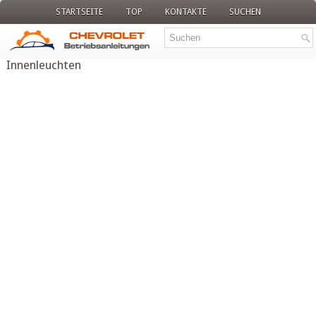
STARTSEITE
TOP
KONTAKTE
SUCHEN
Innenleuchten