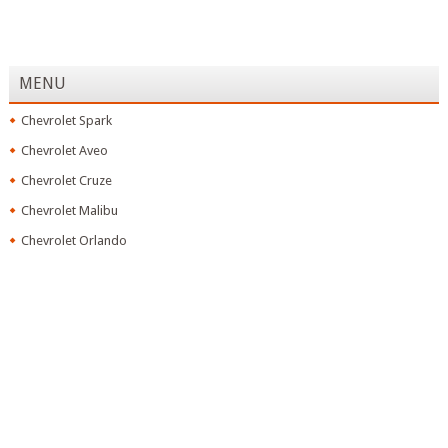
MENU
Chevrolet Spark
Chevrolet Aveo
Chevrolet Cruze
Chevrolet Malibu
Chevrolet Orlando