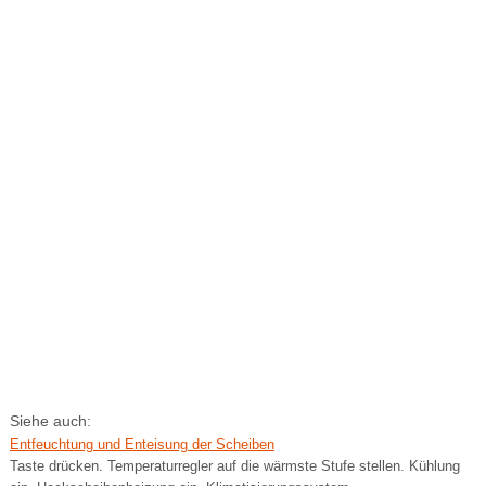
Siehe auch:
Entfeuchtung und Enteisung der Scheiben
Taste drücken. Temperaturregler auf die wärmste Stufe stellen. Kühlung