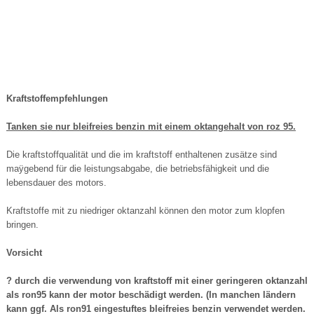
Kraftstoffempfehlungen
Tanken sie nur bleifreies benzin mit einem oktangehalt von roz 95.
Die kraftstoffqualität und die im kraftstoff enthaltenen zusätze sind
maÿgebend für die leistungsabgabe, die betriebsfähigkeit und die
lebensdauer des motors.
Kraftstoffe mit zu niedriger oktanzahl können den motor zum klopfen
bringen.
Vorsicht
? durch die verwendung von kraftstoff mit einer geringeren oktanzahl
als ron95 kann der motor beschädigt werden. (In manchen ländern
kann ggf. Als ron91 eingestuftes bleifreies benzin verwendet werden.