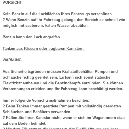
VORSICHT
Kein Benzin auf die Lackflächen Ihres Fahrzeugs verschütten.
? Wenn Benzin auf Ihr Fahrzeug gelangt, den Bereich so schnell wie
möglich mit sauberem, kalten Wasser abspülen.
Benzin kann den Lack angreifen.
Tanken aus Fässern oder tragbaren Kanistern.
WARNUNG
Aus Sicherheitsgründen müssen Kraftstoffbehälter, Pumpen und
Schläuche richtig geerdet sein. Es kann sich sonst statische
Elektrizität aufbauen und die Benzindämpfe entzünden. Sie können
Verbrennungen erleiden und Ihr Fahrzeug kann beschädigt werden.
Immer folgende Vorsichtsmaßnahmen beachten:
? Beim Tanken immer geerdete Pumpen mit vollständig geerdeten
Schläuchen und Behältern verwenden.
? Füllen Sie Ihren Kanister nicht, wenn er sich im Wageninnern statt
auf dem Boden befindet.