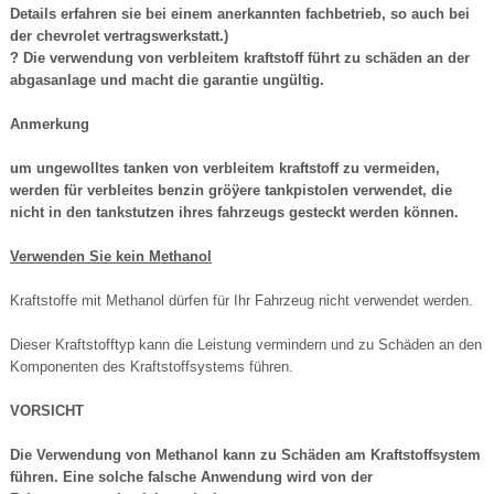
Details erfahren sie bei einem anerkannten fachbetrieb, so auch bei
der chevrolet vertragswerkstatt.)
? Die verwendung von verbleitem kraftstoff führt zu schäden an der
abgasanlage und macht die garantie ungültig.
Anmerkung
um ungewolltes tanken von verbleitem kraftstoff zu vermeiden,
werden für verbleites benzin gröÿere tankpistolen verwendet, die
nicht in den tankstutzen ihres fahrzeugs gesteckt werden können.
Verwenden Sie kein Methanol
Kraftstoffe mit Methanol dürfen für Ihr Fahrzeug nicht verwendet werden.
Dieser Kraftstofftyp kann die Leistung vermindern und zu Schäden an den
Komponenten des Kraftstoffsystems führen.
VORSICHT
Die Verwendung von Methanol kann zu Schäden am Kraftstoffsystem
führen. Eine solche falsche Anwendung wird von der