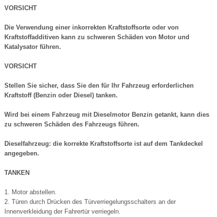
VORSICHT
Die Verwendung einer inkorrekten Kraftstoffsorte oder von
Kraftstoffadditiven kann zu schweren Schäden von Motor und
Katalysator führen.
VORSICHT
Stellen Sie sicher, dass Sie den für Ihr Fahrzeug erforderlichen
Kraftstoff (Benzin oder Diesel) tanken.
Wird bei einem Fahrzeug mit Dieselmotor Benzin getankt, kann dies
zu schweren Schäden des Fahrzeugs führen.
Dieselfahrzeug: die korrekte Kraftstoffsorte ist auf dem Tankdeckel
angegeben.
TANKEN
1. Motor abstellen.
2. Türen durch Drücken des Türverriegelungsschalters an der
Innenverkleidung der Fahrertür verriegeln.