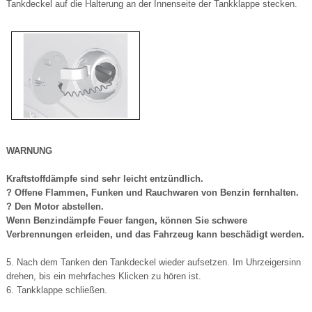
Tankdeckel auf die Halterung an der Innenseite der Tankklappe stecken.
WARNUNG
Kraftstoffdämpfe sind sehr leicht entzündlich.
? Offene Flammen, Funken und Rauchwaren von Benzin fernhalten.
? Den Motor abstellen.
Wenn Benzindämpfe Feuer fangen, können Sie schwere
Verbrennungen erleiden, und das Fahrzeug kann beschädigt werden.
5. Nach dem Tanken den Tankdeckel wieder aufsetzen. Im Uhrzeigersinn
drehen, bis ein mehrfaches Klicken zu hören ist.
6. Tankklappe schließen.