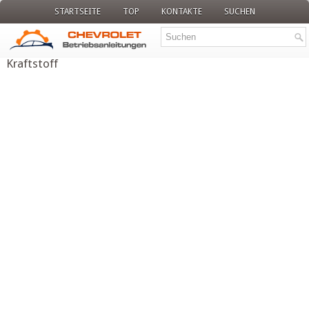
STARTSEITE
TOP
KONTAKTE
SUCHEN
Kraftstoff