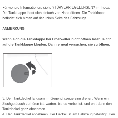
Für weitere Informationen, siehe ?TÜRVERRIEGELUNGEN? im Index.
Die Tankklappe lässt sich einfach von Hand öffnen. Die Tankklappe
befindet sich hinten auf der linken Seite des Fahrzeugs.
ANMERKUNG
Wenn sich die Tankklappe bei Frostwetter nicht öffnen lässt, leicht
auf die Tankklappe klopfen. Dann erneut versuchen, sie zu öffnen.
3. Den Tankdeckel langsam im Gegenuhrzeigersinn drehen. Wenn ein
Zischgeräusch zu hören ist, warten, bis es vorbei ist, und erst dann den
Tankdeckel ganz abnehmen.
4. Den Tankdeckel abnehmen. Der Deckel ist am Fahrzeug befestigt. Den