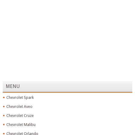
MENU
Chevrolet Spark
Chevrolet Aveo
Chevrolet Cruze
Chevrolet Malibu
Chevrolet Orlando