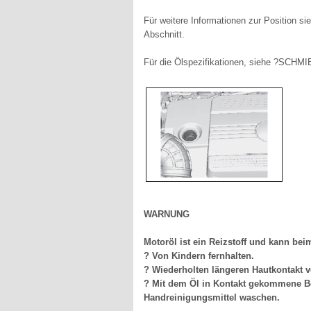
Für weitere Informationen zur Position 
Abschnitt.
Für die Ölspezifikationen, siehe ?SCH
WARNUNG
Motoröl ist ein Reizstoff und kann be
? Von Kindern fernhalten.
? Wiederholten längeren Hautkontakt 
? Mit dem Öl in Kontakt gekommene Be
Handreinigungsmittel waschen.