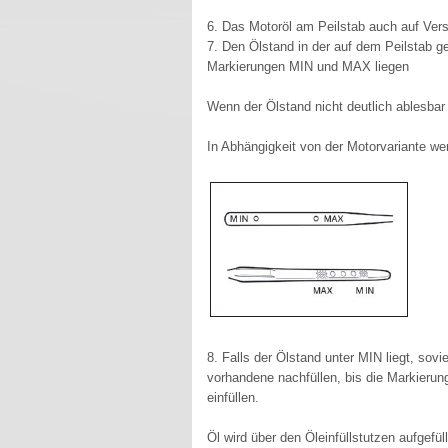
6. Das Motoröl am Peilstab auch auf Ver
7. Den Ölstand in der auf dem Peilstab 
Markierungen MIN und MAX liegen
Wenn der Ölstand nicht deutlich ablesbar
In Abhängigkeit von der Motorvariante w
8. Falls der Ölstand unter MIN liegt, sov
vorhandene nachfüllen, bis die Markieru
einfüllen.
Öl wird über den Öleinfüllstutzen aufgefüll