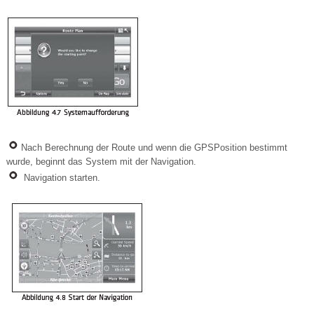
Nach Berechnung der Route und wenn die GPSPosition bestimmt
wurde, beginnt das System mit der Navigation.
Navigation starten.