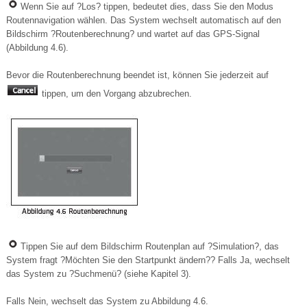
Wenn Sie auf ?Los? tippen, bedeutet dies, dass Sie den Modus
Routennavigation wählen. Das System wechselt automatisch auf den
Bildschirm ?Routenberechnung? und wartet auf das GPS-Signal
(Abbildung 4.6).
Bevor die Routenberechnung beendet ist, können Sie jederzeit auf
tippen, um den Vorgang abzubrechen.
Tippen Sie auf dem Bildschirm Routenplan auf ?Simulation?, das
System fragt ?Möchten Sie den Startpunkt ändern?? Falls Ja, wechselt
das System zu ?Suchmenü? (siehe Kapitel 3).
Falls Nein, wechselt das System zu Abbildung 4.6.