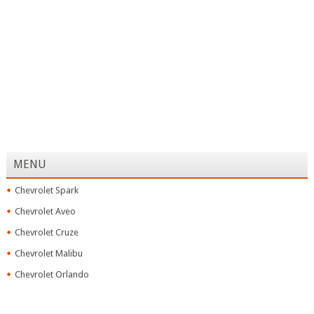
MENU
Chevrolet Spark
Chevrolet Aveo
Chevrolet Cruze
Chevrolet Malibu
Chevrolet Orlando