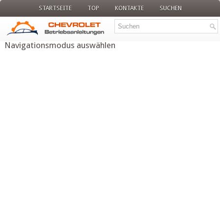
STARTSEITE
TOP
KONTAKTE
SUCHEN
Navigationsmodus auswählen