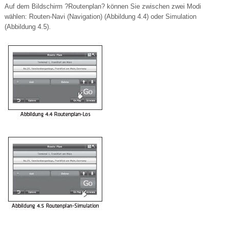
Auf dem Bildschirm ?Routenplan? können Sie zwischen zwei Modi
wählen: Routen-Navi (Navigation) (Abbildung 4.4) oder Simulation
(Abbildung 4.5).