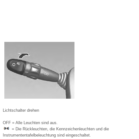
Lichtschalter drehen
OFF = Alle Leuchten sind aus.
= Die Rückleuchten, die Kennzeichenleuchten und die
Instrumententafelbeleuchtung sind eingeschaltet.