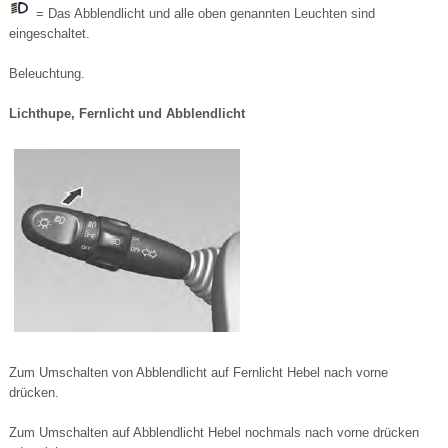
= Das Abblendlicht und alle oben genannten Leuchten sind
eingeschaltet.
Beleuchtung.
Lichthupe, Fernlicht und Abblendlicht
Zum Umschalten von Abblendlicht auf Fernlicht Hebel nach vorne
drücken.
Zum Umschalten auf Abblendlicht Hebel nochmals nach vorne drücken