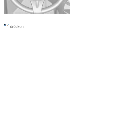
drücken.