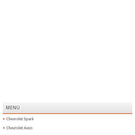
MENU
Chevrolet Spark
Chevrolet Aveo