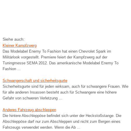
Siehe auch:
Kleiner Kampfzwerg
Das Modelabel Enemy To Fashion hat einen Chevrolet Spark im
Militärlook vorgestellt. Premiere feiert der Kampfzwerg auf der
Tuningmesse SEMA 2012. Das amerikanische Modelabel Enemy To
Fashion ...
Schwangerschaft und sicherheitsgurte
Sicherheitsgurte sind für jeden wirksam, auch für schwangere Frauen. Wie
für alle anderen Insassen besteht auch für Schwangere eine höhere
Gefahr von schweren Verletzung ...
Anderes Fahrzeug abschleppen
Die hintere Abschleppöse befindet sich unter der Heckstoßstange. Die
Abschleppöse darf nur zum Abschleppen und nicht zum Bergen eines
Fahrzeugs verwendet werden. Wenn die Ab ...