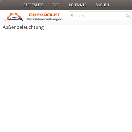
STARTSEITE
TOP
KONTAKTE
SUCHEN
Außenbeleuchtung