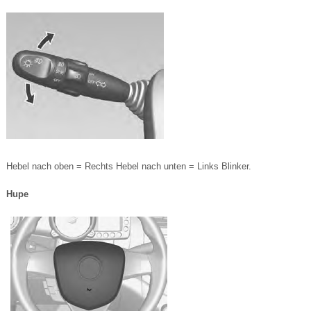
Hebel nach oben = Rechts Hebel nach unten = Links Blinker.
Hupe