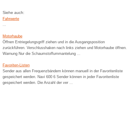
Siehe auch:
Fahrwerte
...
Motorhaube
Öffnen Entriegelungsgriff ziehen und in die Ausgangsposition
zurückführen. Verschlusshaken nach links ziehen und Motorhaube öffnen.
Warnung Nur die Schaumstoffummantelung ...
Favoriten-Listen
Sender aus allen Frequenzbändern können manuell in der Favoritenliste
gespeichert werden. Navi 600 6 Sender können in jeder Favoritenliste
gespeichert werden. Die Anzahl der ver ...