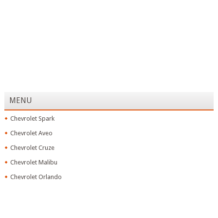
MENU
Chevrolet Spark
Chevrolet Aveo
Chevrolet Cruze
Chevrolet Malibu
Chevrolet Orlando