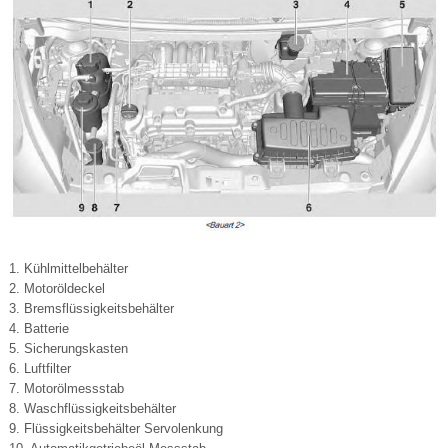
1. Kühlmittelbehälter
2. Motoröldeckel
3. Bremsflüssigkeitsbehälter
4. Batterie
5. Sicherungskasten
6. Luftfilter
7. Motorölmessstab
8. Waschflüssigkeitsbehälter
9. Flüssigkeitsbehälter Servolenkung