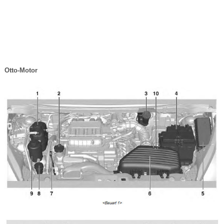
Otto-Motor