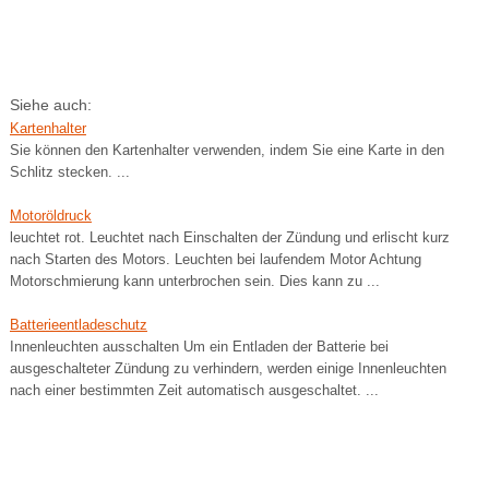
Siehe auch:
Kartenhalter
Sie können den Kartenhalter verwenden, indem Sie eine Karte in den
Schlitz stecken. ...
Motoröldruck
leuchtet rot. Leuchtet nach Einschalten der Zündung und erlischt kurz
nach Starten des Motors. Leuchten bei laufendem Motor Achtung
Motorschmierung kann unterbrochen sein. Dies kann zu ...
Batterieentladeschutz
Innenleuchten ausschalten Um ein Entladen der Batterie bei
ausgeschalteter Zündung zu verhindern, werden einige Innenleuchten
nach einer bestimmten Zeit automatisch ausgeschaltet. ...