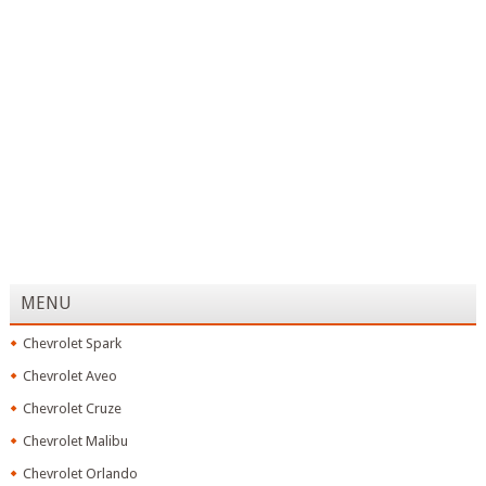
MENU
Chevrolet Spark
Chevrolet Aveo
Chevrolet Cruze
Chevrolet Malibu
Chevrolet Orlando