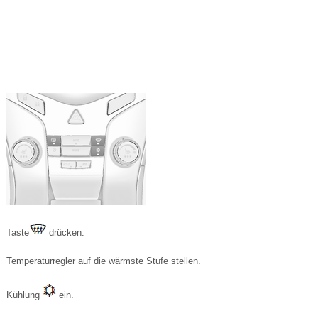
Taste
drücken.
Temperaturregler auf die wärmste Stufe stellen.
Kühlung
ein.