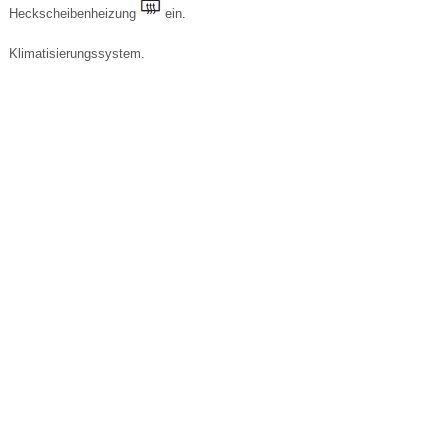
Heckscheibenheizung
ein.
Klimatisierungssystem.