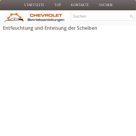
STARTSEITE
TOP
KONTAKTE
SUCHEN
Entfeuchtung und Enteisung der Scheiben