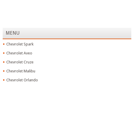
MENU
Chevrolet Spark
Chevrolet Aveo
Chevrolet Cruze
Chevrolet Malibu
Chevrolet Orlando