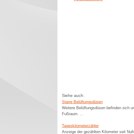
Siehe auch:
Starre Belüftungsdüsen
Weitere Belüftungsdüsen befinden sich u
Fußraum. ...
Tageskilometerzähler
Anzeige der gezählten Kilometer seit Null