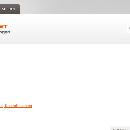
SUCHEN
e, Kontrollleuchten