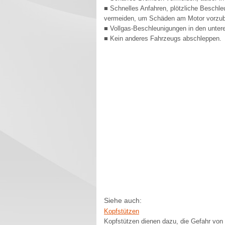
■ Schnelles Anfahren, plötzliche Beschl
vermeiden, um Schäden am Motor vorzube
■ Vollgas-Beschleunigungen in den unte
■ Kein anderes Fahrzeugs abschleppen.
Siehe auch:
Kopfstützen
Kopfstützen dienen dazu, die Gefahr von 