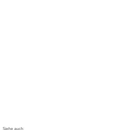
Siehe auch: