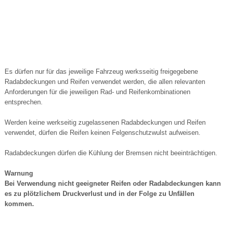
Es dürfen nur für das jeweilige Fahrzeug werksseitig freigegebene
Radabdeckungen und Reifen verwendet werden, die allen relevanten
Anforderungen für die jeweiligen Rad- und Reifenkombinationen
entsprechen.
Werden keine werkseitig zugelassenen Radabdeckungen und Reifen
verwendet, dürfen die Reifen keinen Felgenschutzwulst aufweisen.
Radabdeckungen dürfen die Kühlung der Bremsen nicht beeinträchtigen.
Warnung
Bei Verwendung nicht geeigneter Reifen oder Radabdeckungen kann
es zu plötzlichem Druckverlust und in der Folge zu Unfällen
kommen.