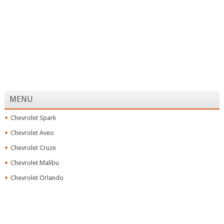
MENU
Chevrolet Spark
Chevrolet Aveo
Chevrolet Cruze
Chevrolet Malibu
Chevrolet Orlando