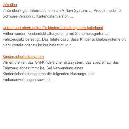
Info über
?Info über? gibt Informationen zum A-Navi System: a. Produktmodell b.
Software-Version c. Kartendatenversion ...
Untere und obere anker für kinderrückhaltesystem-halteband
Früher wurden Kinderrückhaltesysteme mit Sicherheitsgurten am
Fahrzeugsitz befestigt. Das führte dazu, dass Kinderrückhaltesysteme oft
nicht korrekt oder zu locker befestigt wur ...
Kindersicherheitssystem
Wir empfehlen das GM-Kindersicherheitssystem, das speziell auf das
Fahrzeug abgestimmt ist. Bei Verwendung eines
Kindersicherheitssystems die folgenden Nutzungs- und
Einbauanweisungen sowie di ...