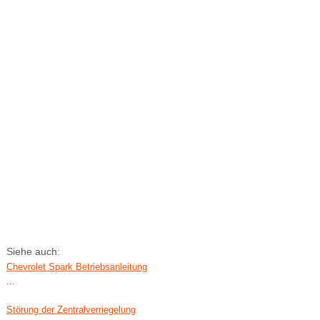
Siehe auch:
Chevrolet Spark Betriebsanleitung
...
Störung der Zentralverriegelung