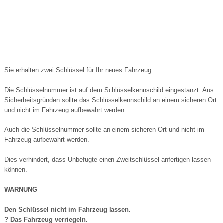
Sie erhalten zwei Schlüssel für Ihr neues Fahrzeug.
Die Schlüsselnummer ist auf dem Schlüsselkennschild eingestanzt. Aus
Sicherheitsgründen sollte das Schlüsselkennschild an einem sicheren Ort
und nicht im Fahrzeug aufbewahrt werden.
Auch die Schlüsselnummer sollte an einem sicheren Ort und nicht im
Fahrzeug aufbewahrt werden.
Dies verhindert, dass Unbefugte einen Zweitschlüssel anfertigen lassen
können.
WARNUNG
Den Schlüssel nicht im Fahrzeug lassen.
? Das Fahrzeug verriegeln.