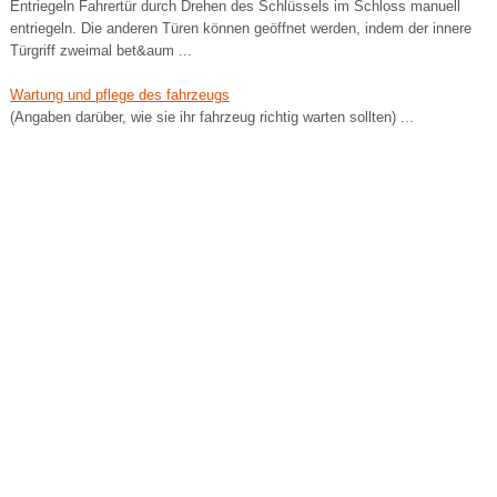
Entriegeln Fahrertür durch Drehen des Schlüssels im Schloss manuell
entriegeln. Die anderen Türen können geöffnet werden, indem der innere
Türgriff zweimal bet&aum ...
Wartung und pflege des fahrzeugs
(Angaben darüber, wie sie ihr fahrzeug richtig warten sollten) ...