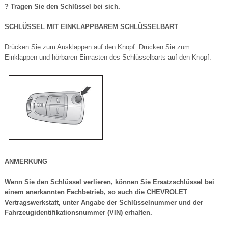
? Tragen Sie den Schlüssel bei sich.
SCHLÜSSEL MIT EINKLAPPBAREM SCHLÜSSELBART
Drücken Sie zum Ausklappen auf den Knopf. Drücken Sie zum
Einklappen und hörbaren Einrasten des Schlüsselbarts auf den Knopf.
ANMERKUNG
Wenn Sie den Schlüssel verlieren, können Sie Ersatzschlüssel bei
einem anerkannten Fachbetrieb, so auch die CHEVROLET
Vertragswerkstatt, unter Angabe der Schlüsselnummer und der
Fahrzeugidentifikationsnummer (VIN) erhalten.