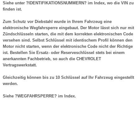
Siehe unter ?IDENTIFIKATIONSNUMMERN? im Index, wo die VIN zu
finden ist.
Zum Schutz vor Diebstahl wurde in Ihrem Fahrzeug eine
elektronische Wegfahrsperre eingebaut. Der Motor lässt sich nur mit
Zündschlüsseln starten, die mit dem korrekten elektronischen Code
versehen sind. Selbst Schlüssel mit identischem Profil können den
Motor nicht starten, wenn der elektronische Code nicht der Richtige
ist. Bestellen Sie Ersatz- oder Reserveschlüssel stets bei einem
anerkannten Fachbetrieb, so auch die CHEVROLET
Vertragswerkstatt.
Gleichzeitig können bis zu 10 Schlüssel auf Ihr Fahrzeug eingestellt
werden.
Siehe ?WEGFAHRSPERRE? im Index.