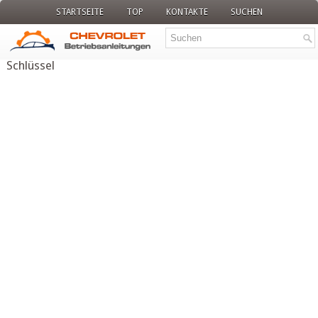
STARTSEITE
TOP
KONTAKTE
SUCHEN
Schlüssel