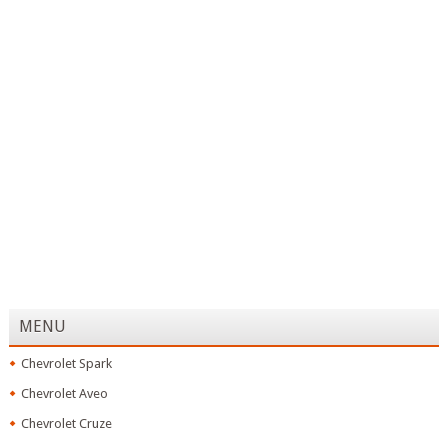
MENU
Chevrolet Spark
Chevrolet Aveo
Chevrolet Cruze