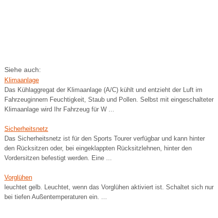
Siehe auch:
Klimaanlage
Das Kühlaggregat der Klimaanlage (A/C) kühlt und entzieht der Luft im
Fahrzeuginnern Feuchtigkeit, Staub und Pollen. Selbst mit eingeschalteter
Klimaanlage wird Ihr Fahrzeug für W ...
Sicherheitsnetz
Das Sicherheitsnetz ist für den Sports Tourer verfügbar und kann hinter
den Rücksitzen oder, bei eingeklappten Rücksitzlehnen, hinter den
Vordersitzen befestigt werden. Eine ...
Vorglühen
leuchtet gelb. Leuchtet, wenn das Vorglühen aktiviert ist. Schaltet sich nur
bei tiefen Außentemperaturen ein. ...