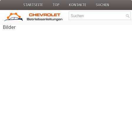
STARTSEITE
TOP
KONTAKTE
SUCHEN
Bilder