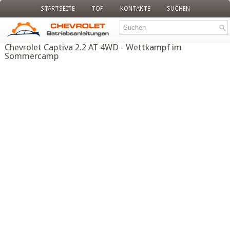
STARTSEITE
TOP
KONTAKTE
SUCHEN
Chevrolet Captiva 2.2 AT 4WD - Wettkampf im
Sommercamp