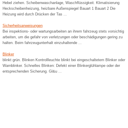
Hebel ziehen. Scheibenwaschanlage, Waschflüssigkeit. Klimatisierung
Heckscheibenheizung, heizbare Außenspiegel Bauart 1 Bauart 2 Die
Heizung wird durch Drücken der Tas ...
Sicherheitsanweisungen
Bei inspektions- oder wartungsarbeiten an ihrem fahrzeug stets vorsichtig
arbeiten, um die gefahr von verletzungen oder beschädigungen gering zu
halten. Beim fahrzeugunterhalt einzuhaltende ...
Blinker
blinkt grün. Blinken Kontrollleuchte blinkt bei eingeschaltetem Blinker oder
Warnblinker. Schnelles Blinken: Defekt einer Blinkerglühlampe oder der
entsprechenden Sicherung. Gl&u ...