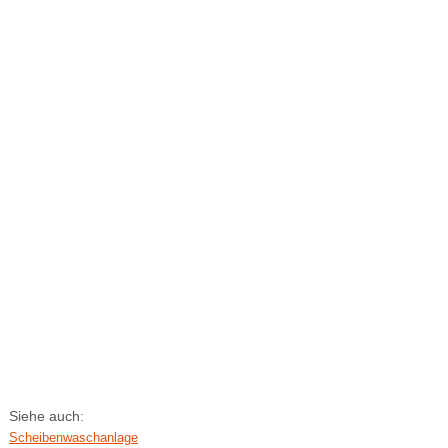
Siehe auch:
Scheibenwaschanlage