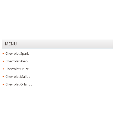
MENU
Chevrolet Spark
Chevrolet Aveo
Chevrolet Cruze
Chevrolet Malibu
Chevrolet Orlando