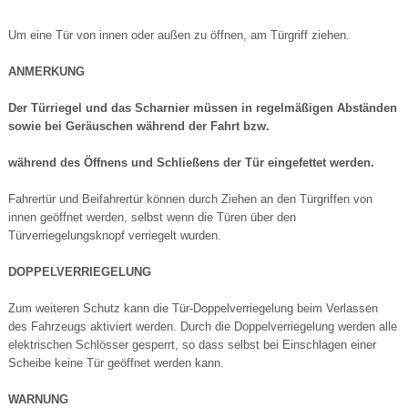
Um eine Tür von innen oder außen zu öffnen, am Türgriff ziehen.
ANMERKUNG
Der Türriegel und das Scharnier müssen in regelmäßigen Abständen
sowie bei Geräuschen während der Fahrt bzw.
während des Öffnens und Schließens der Tür eingefettet werden.
Fahrertür und Beifahrertür können durch Ziehen an den Türgriffen von
innen geöffnet werden, selbst wenn die Türen über den
Türverriegelungsknopf verriegelt wurden.
DOPPELVERRIEGELUNG
Zum weiteren Schutz kann die Tür-Doppelverriegelung beim Verlassen
des Fahrzeugs aktiviert werden. Durch die Doppelverriegelung werden alle
elektrischen Schlösser gesperrt, so dass selbst bei Einschlagen einer
Scheibe keine Tür geöffnet werden kann.
WARNUNG