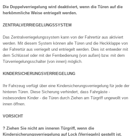
Die Doppelverriegelung wird deaktiviert, wenn die Türen auf die
herkömmliche Weise entriegelt werden.
ZENTRALVERRIEGELUNGSSYSTEM
Das Zentralverriegelungssystem kann von der Fahrertür aus aktiviert
werden. Mit diesem System können alle Türen und die Heckklappe von
der Fahrertür aus verriegelt und entriegelt werden. Dies ist entweder mit
dem Schlüssel oder mit der Fernbedienung (von außen) bzw. mit dem
Türverriegelungsschalter (von innen) möglich.
KINDERSICHERUNGSVERRIEGELUNG
Ihr Fahrzeug verfügt über eine Kindersicherungsverriegelung für jede der
hinteren Türen. Diese Sicherung verhindert, dass Fahrgäste -
insbesondere Kinder - die Türen durch Ziehen am Türgriff ungewollt von
innen öffnen.
VORSICHT
? Ziehen Sie nicht am inneren Türgriff, wenn die
Kindersicherungsverriegelung auf Lock (Verriegeln) gestellt ist.