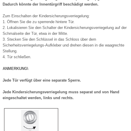
Dadurch könnte der Innentürgriff beschädigt werden.
Zum Einschalten der Kindersicherungsverriegelung:
1. Öffnen Sie die zu sperrende hintere Tür.
2. Lokalisieren Sie den Schalter der Kindersicherungsverriegelung auf der
Schmalseite der Tür, etwa in der Mitte.
3. Stecken Sie den Schlüssel in das Schloss über dem
Sicherheitsverriegelungs-Aufkleber und drehen diesen in die waagrechte
Stellung.
4. Tür schließen.
ANMERKUNG\
Jede Tür verfügt über eine separate Sperre.
Jede Kindersicherungsverriegelung muss separat und von Hand
eingeschaltet werden, links und rechts.