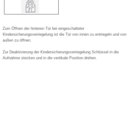
Zum Öffnen der hinteren Tür bei eingeschalteter
Kindersicherungsverriegelung ist die Tür von innen zu entriegeln und von
außen zu öffnen.
Zur Deaktivierung der Kindersicherungsverriegelung Schlüssel in die
Aufnahme stecken und in die vertikale Position drehen.