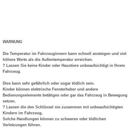
WARNUNG
Die Temperatur im Fahrzeuginnern kann schnell ansteigen und viel
höhere Werte als die Außentemperatur erreichen.
? Lassen Sie keine Kinder oder Haustiere unbeaufsichtigt in Ihrem
Fahrzeug.
Dies kann sehr gefährlich oder sogar tödlich sein.
Kinder können elektrische Fensterheber und andere
Bedienungselemente betätigen oder gar das Fahrzeug in Bewegung
setzen.
? Lassen die den Schlüssel nie zusammen mit unbeaufsichtigten
Kindern im Fahrzeug.
Solche Handlungen können zu schweren oder tödlichen
Verletzungen führen.