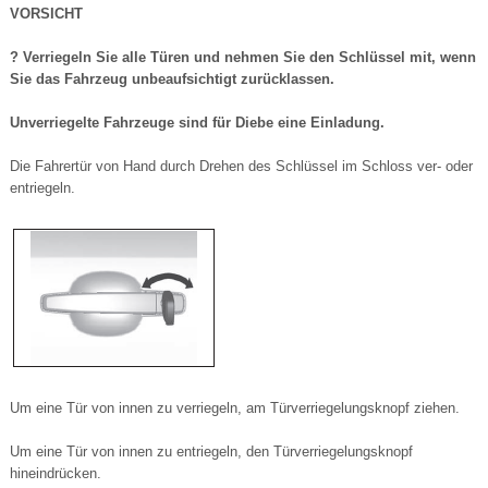
VORSICHT
? Verriegeln Sie alle Türen und nehmen Sie den Schlüssel mit, wenn
Sie das Fahrzeug unbeaufsichtigt zurücklassen.
Unverriegelte Fahrzeuge sind für Diebe eine Einladung.
Die Fahrertür von Hand durch Drehen des Schlüssel im Schloss ver- oder
entriegeln.
Um eine Tür von innen zu verriegeln, am Türverriegelungsknopf ziehen.
Um eine Tür von innen zu entriegeln, den Türverriegelungsknopf
hineindrücken.