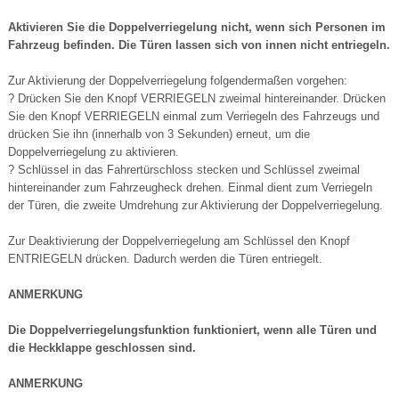
Aktivieren Sie die Doppelverriegelung nicht, wenn sich Personen im
Fahrzeug befinden. Die Türen lassen sich von innen nicht entriegeln.
Zur Aktivierung der Doppelverriegelung folgendermaßen vorgehen:
? Drücken Sie den Knopf VERRIEGELN zweimal hintereinander. Drücken
Sie den Knopf VERRIEGELN einmal zum Verriegeln des Fahrzeugs und
drücken Sie ihn (innerhalb von 3 Sekunden) erneut, um die
Doppelverriegelung zu aktivieren.
? Schlüssel in das Fahrertürschloss stecken und Schlüssel zweimal
hintereinander zum Fahrzeugheck drehen. Einmal dient zum Verriegeln
der Türen, die zweite Umdrehung zur Aktivierung der Doppelverriegelung.
Zur Deaktivierung der Doppelverriegelung am Schlüssel den Knopf
ENTRIEGELN drücken. Dadurch werden die Türen entriegelt.
ANMERKUNG
Die Doppelverriegelungsfunktion funktioniert, wenn alle Türen und
die Heckklappe geschlossen sind.
ANMERKUNG