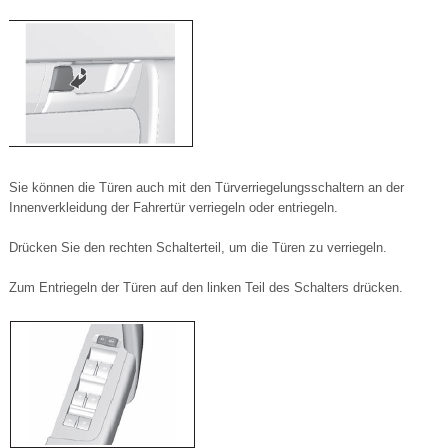
Sie können die Türen auch mit den Türverriegelungsschaltern an der
Innenverkleidung der Fahrertür verriegeln oder entriegeln.
Drücken Sie den rechten Schalterteil, um die Türen zu verriegeln.
Zum Entriegeln der Türen auf den linken Teil des Schalters drücken.