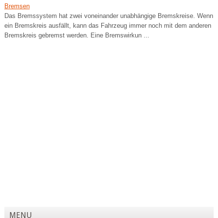
Bremsen
Das Bremssystem hat zwei voneinander unabhängige Bremskreise. Wenn
ein Bremskreis ausfällt, kann das Fahrzeug immer noch mit dem anderen
Bremskreis gebremst werden. Eine Bremswirkun ...
MENU