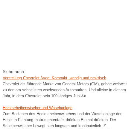
Siehe auch:
Vorstellung Chevrolet Aveo: Kompakt, wendig und praktisch
Chevrolet als führende Marke von General Motors (GM), gehört weltweit
zu den am schnellsten wachsenden Automarken. Und alleine in diesem
Jahr, in dem Chevrolet sein 100-jähriges Jubil&a ...
Heckscheibenwischer und Waschanlage
Zum Bedienen des Heckscheibenwischers und der Waschanlage den
Hebel in Richtung Instrumententafel drücken Einmal drücken: Der
Scheibenwischer bewegt sich langsam und kontinuierlich. Z ...