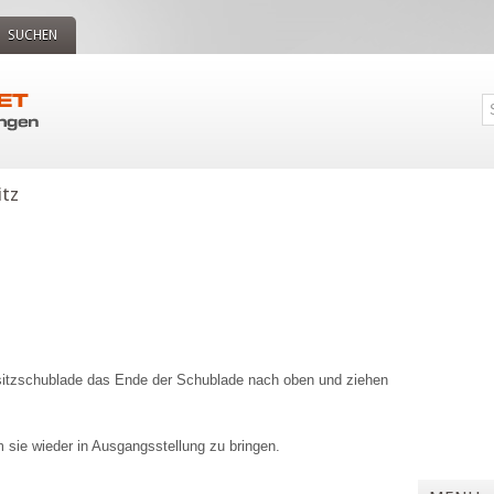
SUCHEN
itz
sitzschublade das Ende der Schublade nach oben und ziehen
 sie wieder in Ausgangsstellung zu bringen.