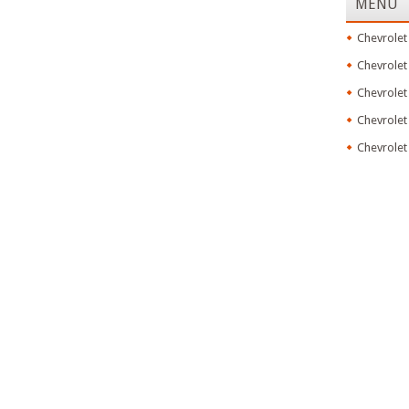
MENU
Chevrolet
Chevrolet
Chevrolet
Chevrolet
Chevrolet