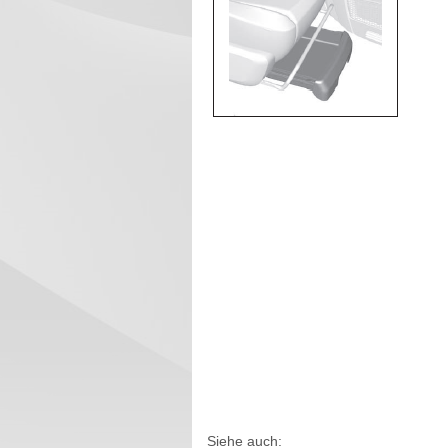
Siehe auch: