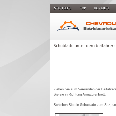
STARTSEITE
TOP
KONTAKTE
Schublade unter dem beifahrers
Ziehen Sie zum Verwenden der Beifahrer
Sie sie in Richtung Armaturenbrett.
Schieben Sie die Schublade zum Sitz, um