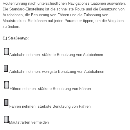
Routenführung nach unterschiedlichen Navigationssituationen auswählen.
Die Standard-Einstellung ist die schnellste Route und die Benutzung von
Autobahnen, die Benutzung von Fähren und die Zulassung von
Mautstrecken. Sie können auf jeden Parameter tippen, um die Vorgaben
zu ändern.
(1) Straßentyp:
Autobahn nehmen: stärkste Benutzung von Autobahnen
Autobahn nehmen: wenigste Benutzung von Autobahnen
Fähren nehmen: stärkste Benutzung von Fähren
Fähren nehmen: stärkste Benutzung von Fähren
Mautstraßen vermeiden