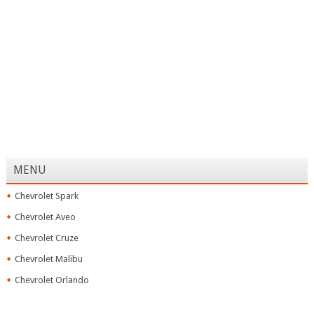
MENU
Chevrolet Spark
Chevrolet Aveo
Chevrolet Cruze
Chevrolet Malibu
Chevrolet Orlando