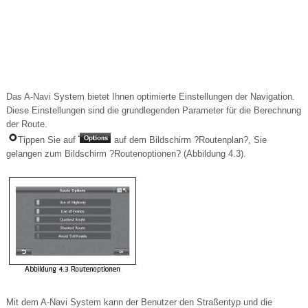
Das A-Navi System bietet Ihnen optimierte Einstellungen der Navigation.
Diese Einstellungen sind die grundlegenden Parameter für die Berechnung
der Route.
Tippen Sie auf
auf dem Bildschirm ?Routenplan?, Sie
gelangen zum Bildschirm ?Routenoptionen? (Abbildung 4.3).
Mit dem A-Navi System kann der Benutzer den Straßentyp und die