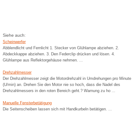
Siehe auch:
Scheinwerfer
Abblendlicht und Fernlicht 1. Stecker von Glühlampe abziehen. 2.
Abdeckkappe abziehen. 3. Den Federclip drücken und lösen. 4.
Glühlampe aus Reflektorgehäuse nehmen. ...
Drehzahlmesser
Der Drehzahlmesser zeigt die Motordrehzahl in Umdrehungen pro Minute
(U/min) an. Drehen Sie den Motor nie so hoch, dass die Nadel des
Drehzahlmessers in den roten Bereich geht.? Warnung zu ho ...
Manuelle Fensterbetätigung
Die Seitenscheiben lassen sich mit Handkurbeln betätigen. ...