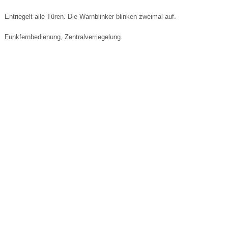
Entriegelt alle Türen. Die Warnblinker blinken zweimal auf.
Funkfernbedienung, Zentralverriegelung.