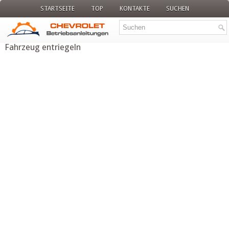
STARTSEITE
TOP
KONTAKTE
SUCHEN
Fahrzeug entriegeln