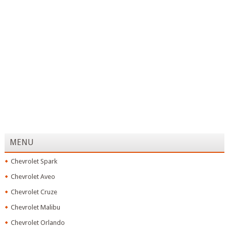
MENU
Chevrolet Spark
Chevrolet Aveo
Chevrolet Cruze
Chevrolet Malibu
Chevrolet Orlando