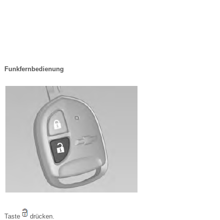
Funkfernbedienung
Taste
drücken.