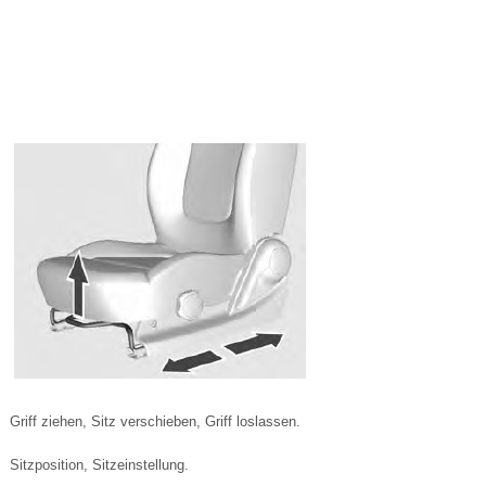
Griff ziehen, Sitz verschieben, Griff loslassen.
Sitzposition, Sitzeinstellung.