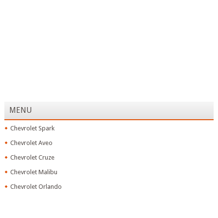
MENU
Chevrolet Spark
Chevrolet Aveo
Chevrolet Cruze
Chevrolet Malibu
Chevrolet Orlando