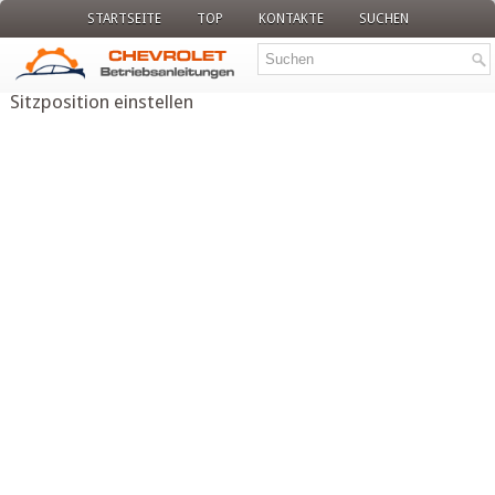
STARTSEITE
TOP
KONTAKTE
SUCHEN
Sitzposition einstellen