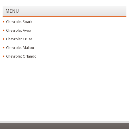
MENU
Chevrolet Spark
Chevrolet Aveo
Chevrolet Cruze
Chevrolet Malibu
Chevrolet Orlando