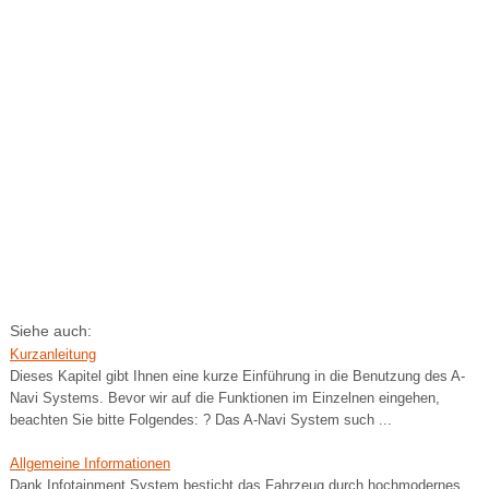
Siehe auch:
Kurzanleitung
Dieses Kapitel gibt Ihnen eine kurze Einführung in die Benutzung des A-
Navi Systems. Bevor wir auf die Funktionen im Einzelnen eingehen,
beachten Sie bitte Folgendes: ? Das A-Navi System such ...
Allgemeine Informationen
Dank Infotainment System besticht das Fahrzeug durch hochmodernes