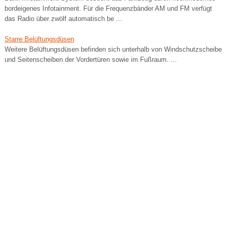
bordeigenes Infotainment. Für die Frequenzbänder AM und FM verfügt
das Radio über zwölf automatisch be ...
Starre Belüftungsdüsen
Weitere Belüftungsdüsen befinden sich unterhalb von Windschutzscheibe
und Seitenscheiben der Vordertüren sowie im Fußraum. ...