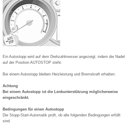
Ein Autostopp wird auf dem Drehzahlmesser angezeigt, indem die Nadel
auf der Position AUTOSTOP steht.
Bei einem Autostopp bleiben Heizleistung und Bremskraft erhalten.
Achtung
Bei einem Autostopp ist die Lenkunterstützung möglicherweise
eingeschränkt.
Bedingungen für einen Autostopp
Die Stopp-Start-Automatik prüft, ob alle folgenden Bedingungen erfüllt
sind.