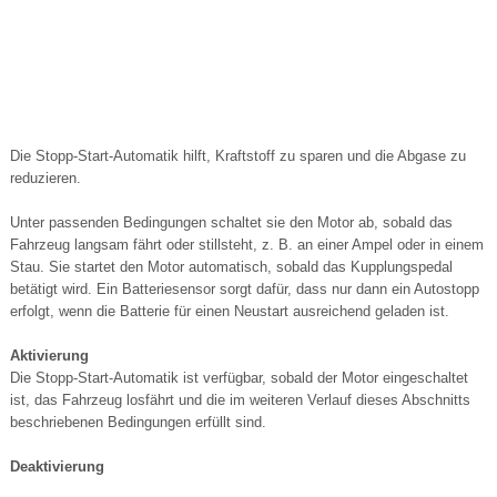
Die Stopp-Start-Automatik hilft, Kraftstoff zu sparen und die Abgase zu
reduzieren.
Unter passenden Bedingungen schaltet sie den Motor ab, sobald das
Fahrzeug langsam fährt oder stillsteht, z. B. an einer Ampel oder in einem
Stau. Sie startet den Motor automatisch, sobald das Kupplungspedal
betätigt wird. Ein Batteriesensor sorgt dafür, dass nur dann ein Autostopp
erfolgt, wenn die Batterie für einen Neustart ausreichend geladen ist.
Aktivierung
Die Stopp-Start-Automatik ist verfügbar, sobald der Motor eingeschaltet
ist, das Fahrzeug losfährt und die im weiteren Verlauf dieses Abschnitts
beschriebenen Bedingungen erfüllt sind.
Deaktivierung