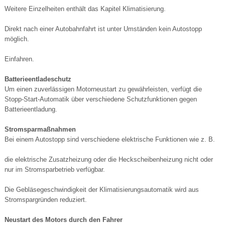
Weitere Einzelheiten enthält das Kapitel Klimatisierung.
Direkt nach einer Autobahnfahrt ist unter Umständen kein Autostopp
möglich.
Einfahren.
Batterieentladeschutz
Um einen zuverlässigen Motorneustart zu gewährleisten, verfügt die
Stopp-Start-Automatik über verschiedene Schutzfunktionen gegen
Batterieentladung.
Stromsparmaßnahmen
Bei einem Autostopp sind verschiedene elektrische Funktionen wie z. B.
die elektrische Zusatzheizung oder die Heckscheibenheizung nicht oder
nur im Stromsparbetrieb verfügbar.
Die Gebläsegeschwindigkeit der Klimatisierungsautomatik wird aus
Stromspargründen reduziert.
Neustart des Motors durch den Fahrer