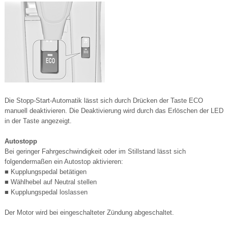
Die Stopp-Start-Automatik lässt sich durch Drücken der Taste ECO
manuell deaktivieren. Die Deaktivierung wird durch das Erlöschen der LED
in der Taste angezeigt.
Autostopp
Bei geringer Fahrgeschwindigkeit oder im Stillstand lässt sich
folgendermaßen ein Autostop aktivieren:
■ Kupplungspedal betätigen
■ Wählhebel auf Neutral stellen
■ Kupplungspedal loslassen
Der Motor wird bei eingeschalteter Zündung abgeschaltet.