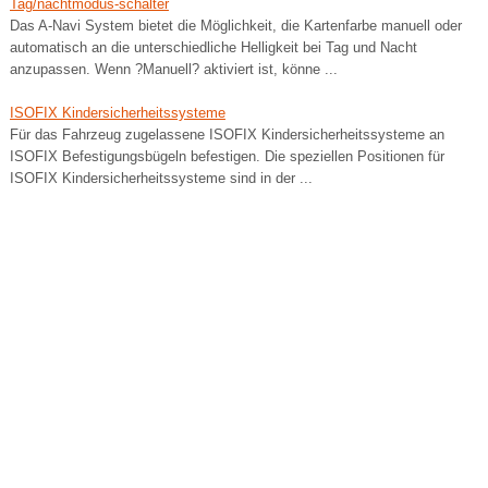
Tag/nachtmodus-schalter
Das A-Navi System bietet die Möglichkeit, die Kartenfarbe manuell oder
automatisch an die unterschiedliche Helligkeit bei Tag und Nacht
anzupassen. Wenn ?Manuell? aktiviert ist, könne ...
ISOFIX Kindersicherheitssysteme
Für das Fahrzeug zugelassene ISOFIX Kindersicherheitssysteme an
ISOFIX Befestigungsbügeln befestigen. Die speziellen Positionen für
ISOFIX Kindersicherheitssysteme sind in der ...