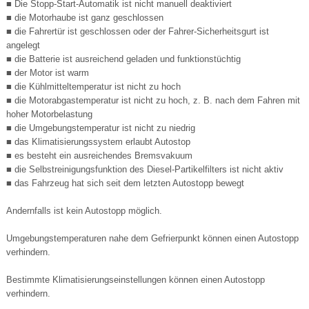
■ Die Stopp-Start-Automatik ist nicht manuell deaktiviert
■ die Motorhaube ist ganz geschlossen
■ die Fahrertür ist geschlossen oder der Fahrer-Sicherheitsgurt ist
angelegt
■ die Batterie ist ausreichend geladen und funktionstüchtig
■ der Motor ist warm
■ die Kühlmitteltemperatur ist nicht zu hoch
■ die Motorabgastemperatur ist nicht zu hoch, z. B. nach dem Fahren mit
hoher Motorbelastung
■ die Umgebungstemperatur ist nicht zu niedrig
■ das Klimatisierungssystem erlaubt Autostop
■ es besteht ein ausreichendes Bremsvakuum
■ die Selbstreinigungsfunktion des Diesel-Partikelfilters ist nicht aktiv
■ das Fahrzeug hat sich seit dem letzten Autostopp bewegt
Andernfalls ist kein Autostopp möglich.
Umgebungstemperaturen nahe dem Gefrierpunkt können einen Autostopp
verhindern.
Bestimmte Klimatisierungseinstellungen können einen Autostopp
verhindern.