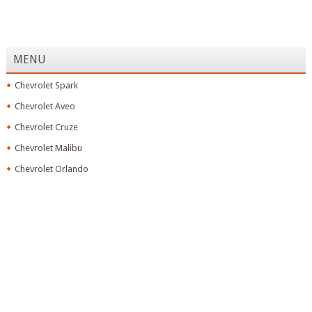
MENU
Chevrolet Spark
Chevrolet Aveo
Chevrolet Cruze
Chevrolet Malibu
Chevrolet Orlando