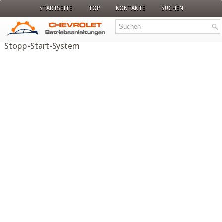
STARTSEITE
TOP
KONTAKTE
SUCHEN
Stopp-Start-System