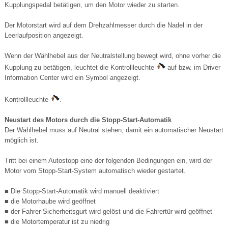
Kupplungspedal betätigen, um den Motor wieder zu starten.
Der Motorstart wird auf dem Drehzahlmesser durch die Nadel in der
Leerlaufposition angezeigt.
Wenn der Wählhebel aus der Neutralstellung bewegt wird, ohne vorher die
Kupplung zu betätigen, leuchtet die Kontrollleuchte
auf bzw. im Driver
Information Center wird ein Symbol angezeigt.
Kontrollleuchte
.
Neustart des Motors durch die Stopp-Start-Automatik
Der Wählhebel muss auf Neutral stehen, damit ein automatischer Neustart
möglich ist.
Tritt bei einem Autostopp eine der folgenden Bedingungen ein, wird der
Motor vom Stopp-Start-System automatisch wieder gestartet.
■ Die Stopp-Start-Automatik wird manuell deaktiviert
■ die Motorhaube wird geöffnet
■ der Fahrer-Sicherheitsgurt wird gelöst und die Fahrertür wird geöffnet
■ die Motortemperatur ist zu niedrig