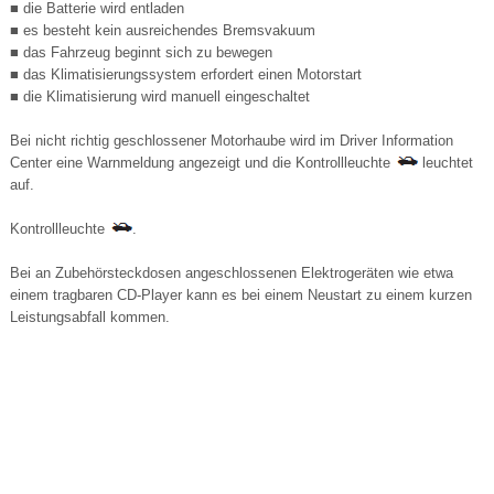
■ die Batterie wird entladen
■ es besteht kein ausreichendes Bremsvakuum
■ das Fahrzeug beginnt sich zu bewegen
■ das Klimatisierungssystem erfordert einen Motorstart
■ die Klimatisierung wird manuell eingeschaltet
Bei nicht richtig geschlossener Motorhaube wird im Driver Information
Center eine Warnmeldung angezeigt und die Kontrollleuchte
leuchtet
auf.
Kontrollleuchte
.
Bei an Zubehörsteckdosen angeschlossenen Elektrogeräten wie etwa
einem tragbaren CD-Player kann es bei einem Neustart zu einem kurzen
Leistungsabfall kommen.