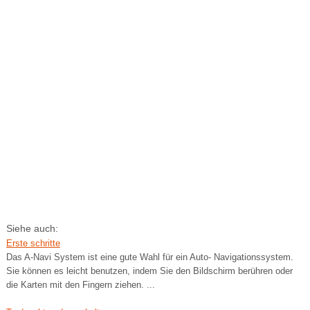
Siehe auch:
Erste schritte
Das A-Navi System ist eine gute Wahl für ein Auto- Navigationssystem.
Sie können es leicht benutzen, indem Sie den Bildschirm berühren oder
die Karten mit den Fingern ziehen. ...